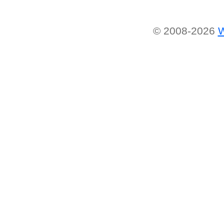
© 2008-2026
W