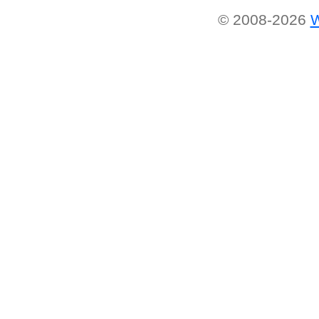
© 2008-2026
W